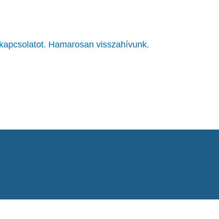
 kapcsolatot. Hamarosan visszahívunk.