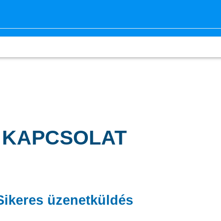
KAPCSOLAT
Sikeres üzenetküldés