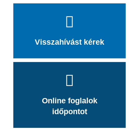
Visszahívást kérek
Online foglalok
időpontot