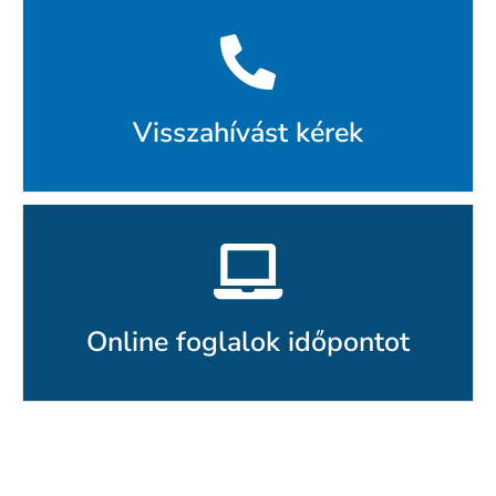
Visszahívást kérek
Online foglalok időpontot