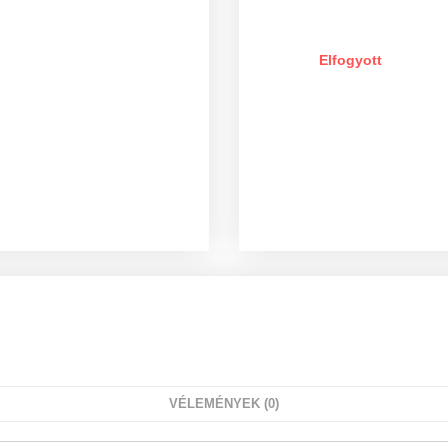
Elfogyott
VÉLEMÉNYEK (0)