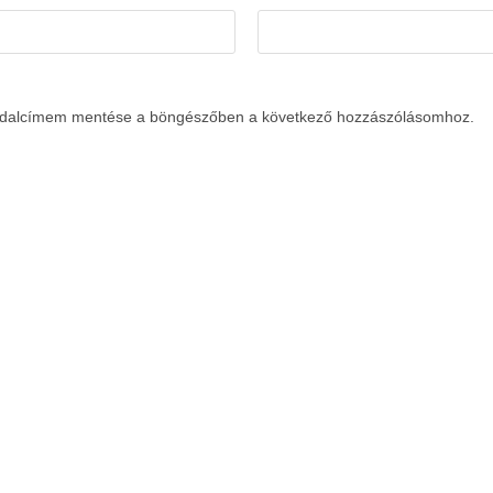
ldalcímem mentése a böngészőben a következő hozzászólásomhoz.