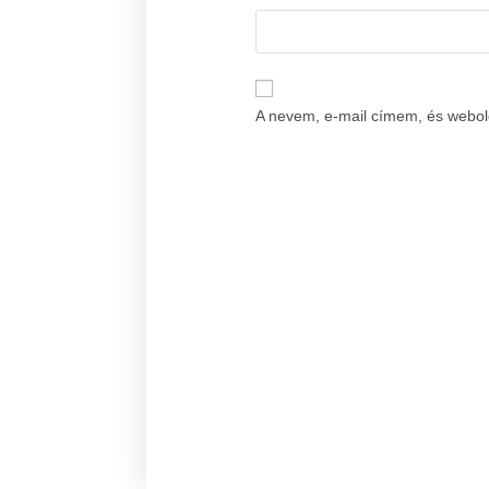
A nevem, e-mail címem, és webo