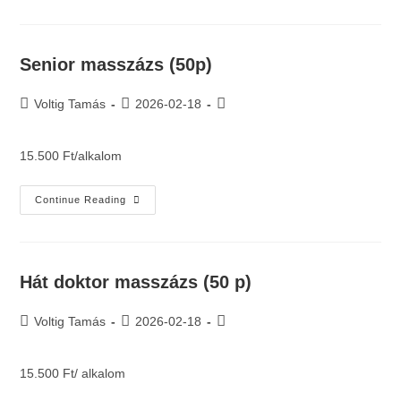
Senior masszázs (50p)
Voltig Tamás
2026-02-18
15.500 Ft/alkalom
Continue Reading
Hát doktor masszázs (50 p)
Voltig Tamás
2026-02-18
15.500 Ft/ alkalom