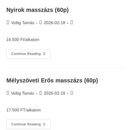
Nyirok masszázs (60p)
Voltig Tamás
2026-02-18
16.500 Ft/alkalom
Continue Reading
Mélyszöveti Erős masszázs (60p)
Voltig Tamás
2026-02-18
17.500 FT/alkalom
Continue Reading